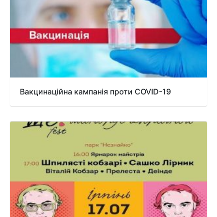
Вакцинаційна кампанія проти COVID-19