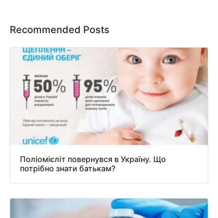
Recommended Posts
Поліомієліт повернувся в Україну. Що
потрібно знати батькам?